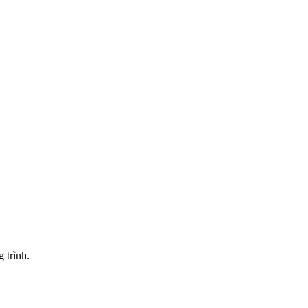
 trình.