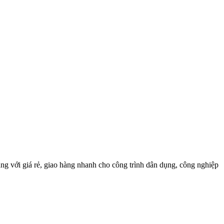
ng với giá rẻ, giao hàng nhanh cho công trình dân dụng, công nghiệp