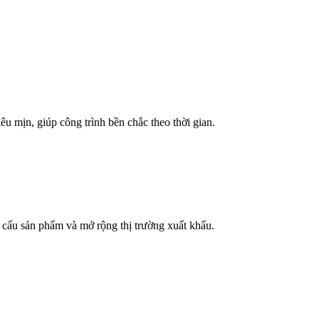
u mịn, giúp công trình bền chắc theo thời gian.
 cấu sản phẩm và mở rộng thị trường xuất khẩu.