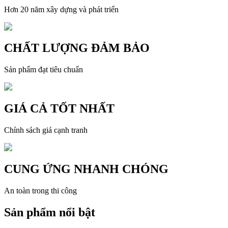
Hơn 20 năm xây dựng và phát triển
CHẤT LƯỢNG ĐẢM BẢO
Sản phẩm đạt tiêu chuẩn
GIÁ CẢ TỐT NHẤT
Chính sách giá cạnh tranh
CUNG ỨNG NHANH CHÓNG
An toàn trong thi công
Sản phẩm nổi bật