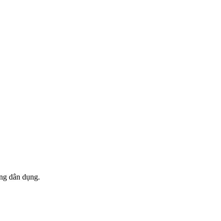
ng dân dụng.